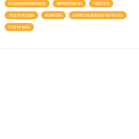
FUNDACIÓN BIÓNICA
IMPRESIÓN 3D
TELETICA
TELETICA.COM
BUEN DÍA
LUNES DE BUENAS NOTICIAS
COSTA RICA