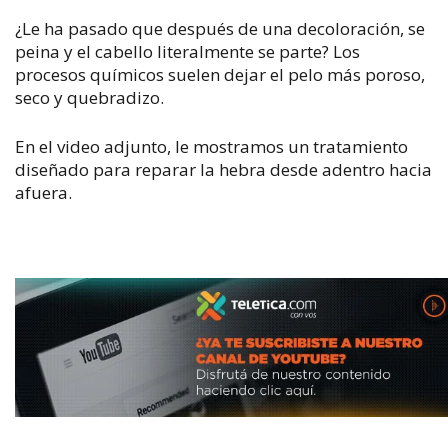
¿Le ha pasado que después de una decoloración, se
peina y el cabello literalmente se parte? Los
procesos químicos suelen dejar el pelo más poroso,
seco y quebradizo.
En el video adjunto, le mostramos un tratamiento
diseñado para reparar la hebra desde adentro hacia
afuera.