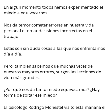
En algún momento todos hemos experimentado el
miedo a equivocarnos.
Nos da temor cometer errores en nuestra vida
personal o tomar decisiones incorrectas en el
trabajo.
Estas son sin duda cosas a las que nos enfrentamos
día a día.
Pero, también sabemos que muchas veces de
nuestros mayores errores, surgen las lecciones de
vida más grandes.
¿Por qué nos da tanto miedo equivocarnos? ¿Hay
forma de soltar ese miedo?
El psicólogo Rodrigo Monestel visitó esta mañana el