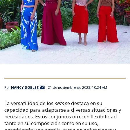
Por
NANCY DOBLES
21 de noviembre de 2023, 10:24 AM
La versatilidad de los
sets
se destaca en su
capacidad para adaptarse a diversas situaciones y
necesidades. Estos conjuntos ofrecen flexibilidad
tanto en su composición como en su uso,
permitiendo una amplia gama de aplicaciones y