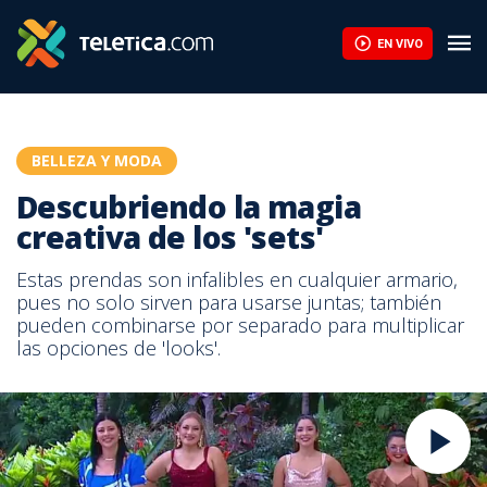
EN VIVO
BELLEZA Y MODA
Descubriendo la magia
creativa de los 'sets'
Estas prendas son infalibles en cualquier armario,
pues no solo sirven para usarse juntas; también
pueden combinarse por separado para multiplicar
las opciones de 'looks'.