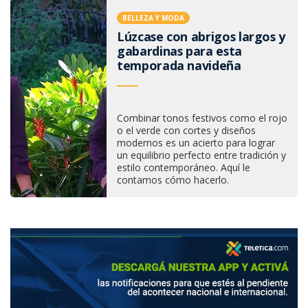
BELLEZA Y MODA
Lúzcase con abrigos largos y
gabardinas para esta
temporada navideña
Combinar tonos festivos como el rojo
o el verde con cortes y diseños
modernos es un acierto para lograr
un equilibrio perfecto entre tradición y
estilo contemporáneo. Aquí le
contamos cómo hacerlo.