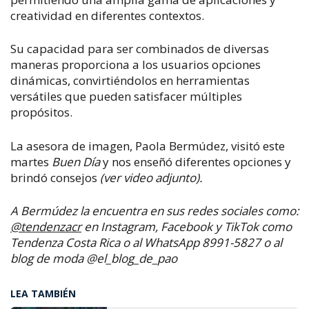
creatividad en diferentes contextos.
Su capacidad para ser combinados de diversas
maneras proporciona a los usuarios opciones
dinámicas, convirtiéndolos en herramientas
versátiles que pueden satisfacer múltiples
propósitos.
La asesora de imagen, Paola Bermúdez, visitó este
martes
Buen Día
y nos enseñó
diferentes opciones y
brindó consejos
(ver video adjunto).
A Bermúdez la encuentra en sus redes sociales como:
@tendenzacr
en Instagram, Facebook y TikTok como
Tendenza Costa Rica o al WhatsApp 8991-5827 o al
blog de moda @el_blog_de_pao
LEA TAMBIÉN