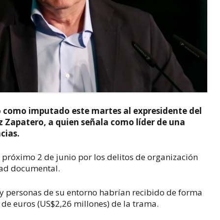
ó como imputado este martes al expresidente del
z Zapatero, a quien señala como líder de una
cias.
próximo 2 de junio por los delitos de organización
edad documental.
e y personas de su entorno habrían recibido de forma
de euros (US$2,26 millones) de la trama.