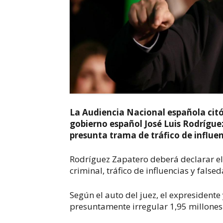
La Audiencia Nacional española cit
gobierno español José Luis Rodrígue
presunta trama de tráfico de influen
Rodríguez Zapatero deberá declarar el 
criminal, tráfico de influencias y fals
Según el auto del juez, el expresident
presuntamente irregular 1,95 millones 