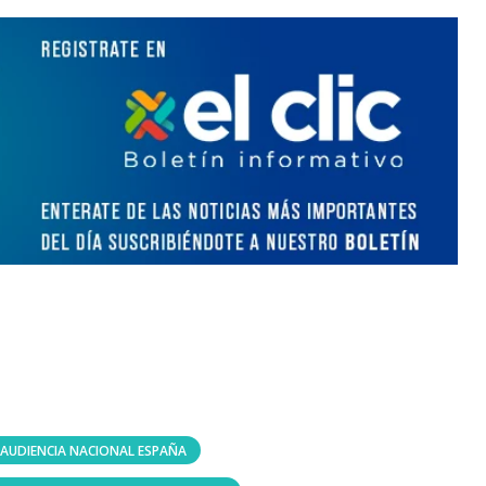
AUDIENCIA NACIONAL ESPAÑA