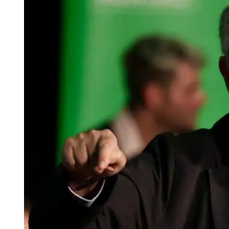
Tu Cara Me Suena