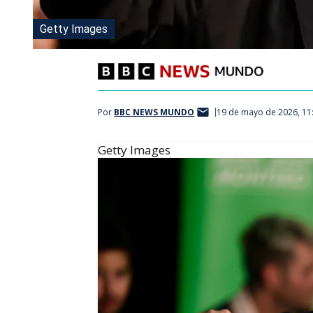
Getty Images
Por
BBC NEWS MUNDO
19 de mayo de 2026, 11
Getty Images