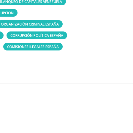
BLANQUEO DE CAPITALES VENEZUELA
RUPCIÓN
ORGANIZACIÓN CRIMINAL ESPAÑA
CORRUPCIÓN POLÍTICA ESPAÑA
COMISIONES ILEGALES ESPAÑA