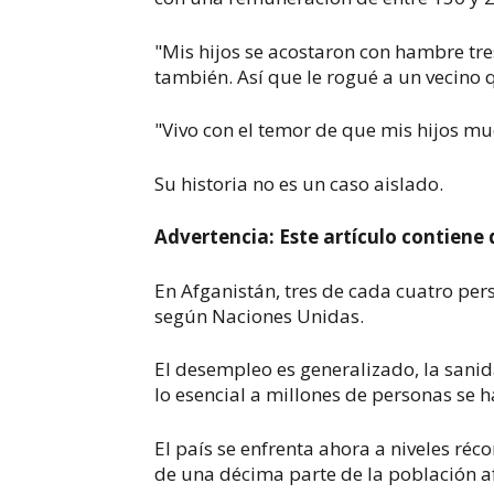
"Mis hijos se acostaron con hambre tre
también. Así que le rogué a un vecino
"Vivo con el temor de que mis hijos m
Su historia no es un caso aislado.
Advertencia: Este artículo contiene
En Afganistán, tres de cada cuatro pe
según Naciones Unidas.
El desempleo es generalizado, la sanid
lo esencial a millones de personas se 
El país se enfrenta ahora a niveles r
de una décima parte de la población 