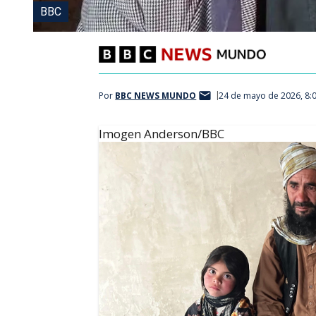
BBC
Por
BBC NEWS MUNDO
24 de mayo de 2026, 8:
Imogen Anderson/BBC