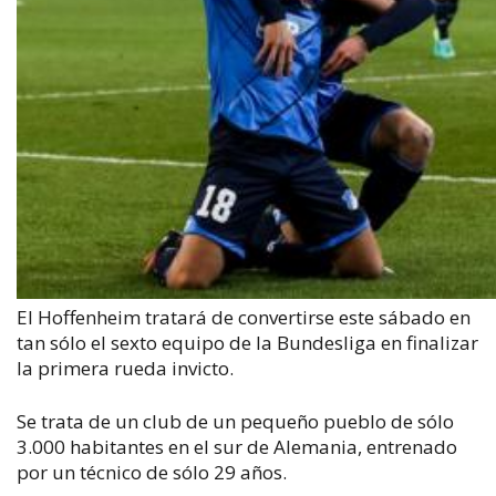
El Hoffenheim tratará de convertirse este sábado en
tan sólo el sexto equipo de la Bundesliga en finalizar
la primera rueda invicto.
Se trata de un club de un pequeño pueblo de sólo
3.000 habitantes en el sur de Alemania, entrenado
por un técnico de sólo 29 años.