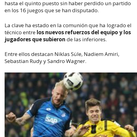
hasta el quinto puesto sin haber perdido un partido
en los 16 juegos que se han disputado.
La clave ha estado en la comunión que ha logrado el
técnico entre
los nuevos refuerzos del equipo y los
jugadores que subieron
de las inferiores.
Entre ellos destacan Niklas Süle, Nadiem Amiri,
Sebastian Rudy y Sandro Wagner.