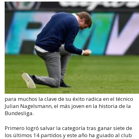
para muchos la clave de su éxito radica en el técnico
Julian Nagelsmann, el más joven en la historia de la
Bundesliga.
Primero logró salvar la categoría tras ganar siete de
los últimos 14 partidos y este año ha guiado al club