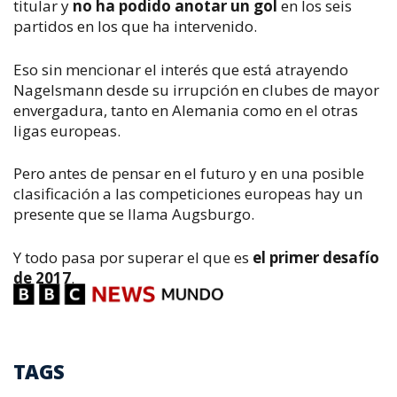
titular y
no ha podido anotar un gol
en los seis
partidos en los que ha intervenido.
Eso sin mencionar el interés que está atrayendo
Nagelsmann desde su irrupción en clubes de mayor
envergadura, tanto en Alemania como en el otras
ligas europeas.
Pero antes de pensar en el futuro y en una posible
clasificación a las competiciones europeas hay un
presente que se llama Augsburgo.
Y todo pasa por superar el que es
el primer desafío
de 2017
.
TAGS