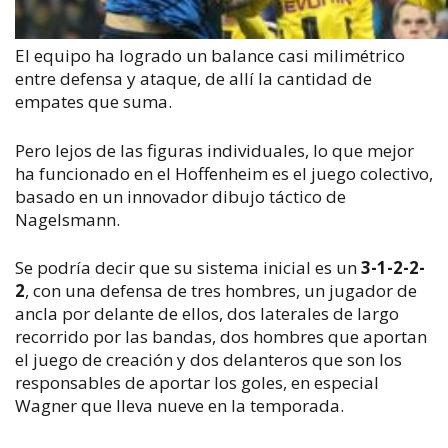
El equipo ha logrado un balance casi milimétrico
entre defensa y ataque, de allí la cantidad de
empates que suma.
Pero lejos de las figuras individuales, lo que mejor
ha funcionado en el Hoffenheim es el juego colectivo,
basado en un innovador dibujo táctico de
Nagelsmann.
Se podría decir que su sistema inicial es un
3-1-2-2-
2
, con una defensa de tres hombres, un jugador de
ancla por delante de ellos, dos laterales de largo
recorrido por las bandas, dos hombres que aportan
el juego de creación y dos delanteros que son los
responsables de aportar los goles, en especial
Wagner que lleva nueve en la temporada.