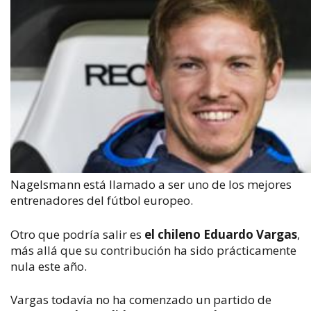
Nagelsmann está llamado a ser uno de los mejores
entrenadores del fútbol europeo.
Otro que podría salir es
el chileno Eduardo Vargas
,
más allá que su contribución ha sido prácticamente
nula este año.
Vargas todavía no ha comenzado un partido de