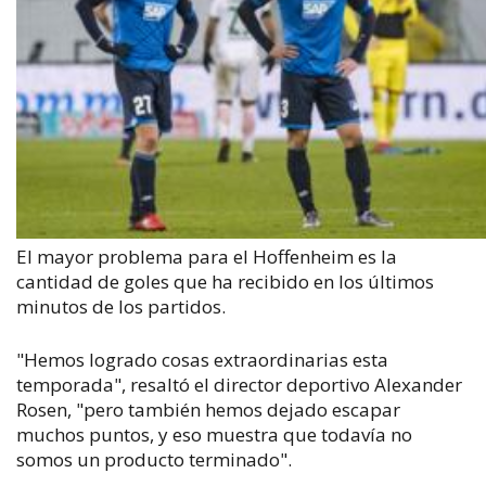
El mayor problema para el Hoffenheim es la
cantidad de goles que ha recibido en los últimos
minutos de los partidos.
"Hemos logrado cosas extraordinarias esta
temporada", resaltó el director deportivo Alexander
Rosen, "pero también hemos dejado escapar
muchos puntos, y eso muestra que todavía no
somos un producto terminado".