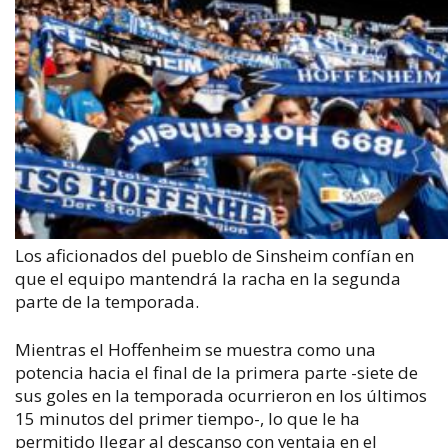
Los aficionados del pueblo de Sinsheim confían en
que el equipo mantendrá la racha en la segunda
parte de la temporada.
Mientras el Hoffenheim se muestra como una
potencia hacia el final de la primera parte -siete de
sus goles en la temporada ocurrieron en los últimos
15 minutos del primer tiempo-, lo que le ha
permitido llegar al descanso con ventaja en el