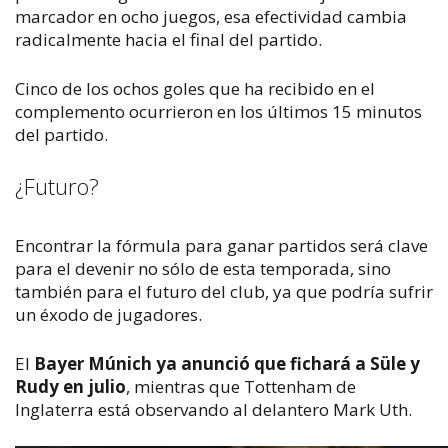
marcador en ocho juegos, esa efectividad cambia
radicalmente hacia el final del partido.
Cinco de los ochos goles que ha recibido en el
complemento ocurrieron en los últimos 15 minutos
del partido.
¿Futuro?
Encontrar la fórmula para ganar partidos será clave
para el devenir no sólo de esta temporada, sino
también para el futuro del club, ya que podría sufrir
un éxodo de jugadores.
El
Bayer Múnich ya anunció que fichará a Süle y
Rudy en julio
, mientras que Tottenham de
Inglaterra está observando al delantero Mark Uth.