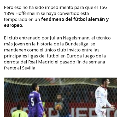
Pero eso no ha sido impedimento para que el TSG
1899 Hoffenheim se haya convertido esta
temporada en un
fenómeno del fútbol alemán y
europeo.
El club entrenado por Julian Nagelsmann, el técnico
más joven en la historia de la Bundesliga, se
mantienen como el único club invicto entre las
principales ligas del fútbol en Europa luego de la
derrota del Real Madrid el pasado fin de semana
frente al Sevilla.