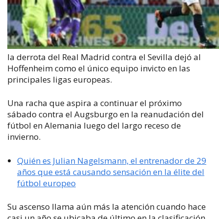
la derrota del Real Madrid contra el Sevilla dejó al
Hoffenheim como el único equipo invicto en las
principales ligas europeas.
Una racha que aspira a continuar el próximo
sábado contra el Augsburgo en la reanudación del
fútbol en Alemania luego del largo receso de
invierno.
Quién es Julian Nagelsmann, el entrenador de 29
años que está causando sensación en la élite del
fútbol europeo
Su ascenso llama aún más la atención cuando hace
casi un año se ubicaba de último en la clasificación