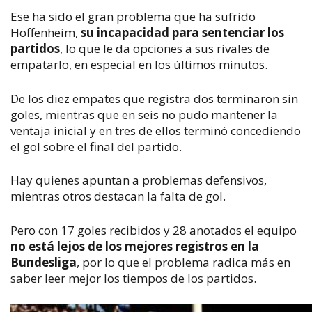
Ese ha sido el gran problema que ha sufrido
Hoffenheim,
su incapacidad para sentenciar los
partidos
, lo que le da opciones a sus rivales de
empatarlo, en especial en los últimos minutos.
De los diez empates que registra dos terminaron sin
goles, mientras que en seis no pudo mantener la
ventaja inicial y en tres de ellos terminó concediendo
el gol sobre el final del partido.
Hay quienes apuntan a problemas defensivos,
mientras otros destacan la falta de gol.
Pero con 17 goles recibidos y 28 anotados el equipo
no está lejos de los mejores registros en la
Bundesliga
, por lo que el problema radica más en
saber leer mejor los tiempos de los partidos.