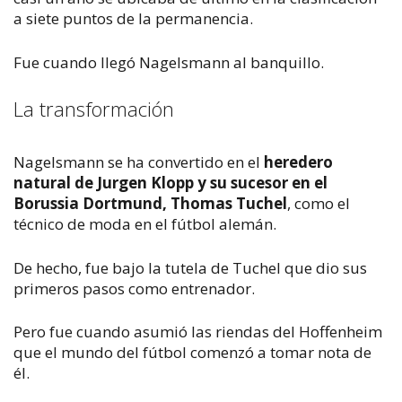
a siete puntos de la permanencia.
Fue cuando llegó Nagelsmann al banquillo.
La transformación
Nagelsmann se ha convertido en el
heredero
natural de Jurgen Klopp y su sucesor en el
Borussia Dortmund, Thomas Tuchel
, como el
técnico de moda en el fútbol alemán.
De hecho, fue bajo la tutela de Tuchel que dio sus
primeros pasos como entrenador.
Pero fue cuando asumió las riendas del Hoffenheim
que el mundo del fútbol comenzó a tomar nota de
él.