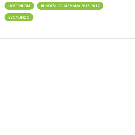
HOFFENHEIM
BUNDESLIGA ALEMANA 2016-2017
BBC MUNDO