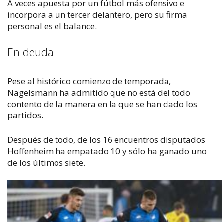
A veces apuesta por un fútbol más ofensivo e
incorpora a un tercer delantero, pero su firma
personal es el balance.
En deuda
Pese al histórico comienzo de temporada,
Nagelsmann ha admitido que no está del todo
contento de la manera en la que se han dado los
partidos.
Después de todo, de los 16 encuentros disputados
Hoffenheim ha empatado 10 y sólo ha ganado uno
de los últimos siete.