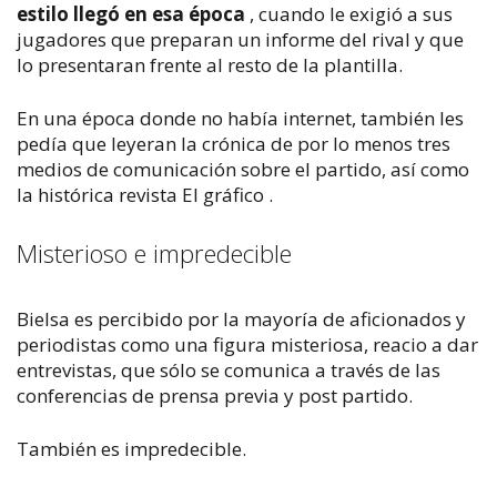
estilo llegó en esa época
, cuando le exigió a sus
jugadores que preparan un informe del rival y que
lo presentaran frente al resto de la plantilla.
En una época donde no había internet, también les
pedía que leyeran la crónica de por lo menos tres
medios de comunicación sobre el partido, así como
la histórica revista
El gráfico
.
Misterioso e impredecible
Bielsa es percibido por la mayoría de aficionados y
periodistas como una figura misteriosa, reacio a dar
entrevistas, que sólo se comunica a través de las
conferencias de prensa previa y post partido.
También es impredecible.