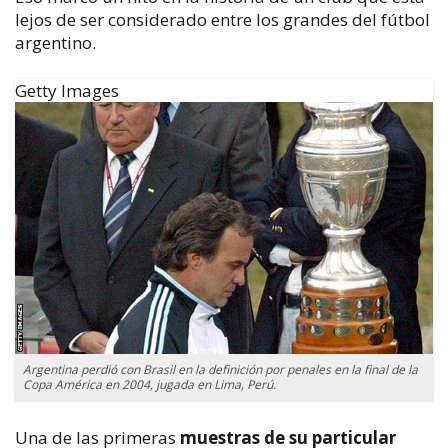
lejos de ser considerado entre los grandes del fútbol
argentino.
Getty Images
Argentina perdió con Brasil en la definición por penales en la final de la
Copa América en 2004, jugada en Lima, Perú.
Una de las primeras
muestras de su particular