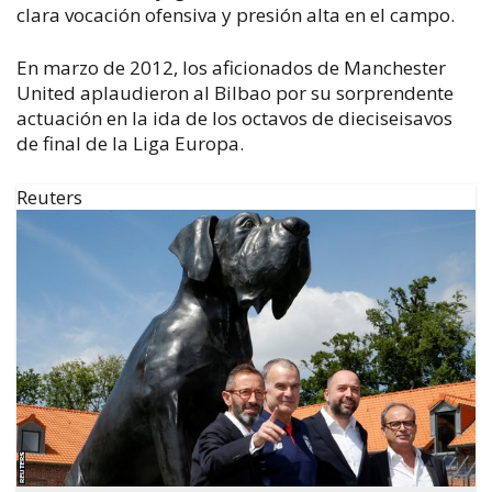
clara vocación ofensiva y presión alta en el campo.
En marzo de 2012, los aficionados de Manchester
United aplaudieron al Bilbao por su sorprendente
actuación en la ida de los octavos de dieciseisavos
de final de la Liga Europa.
Reuters