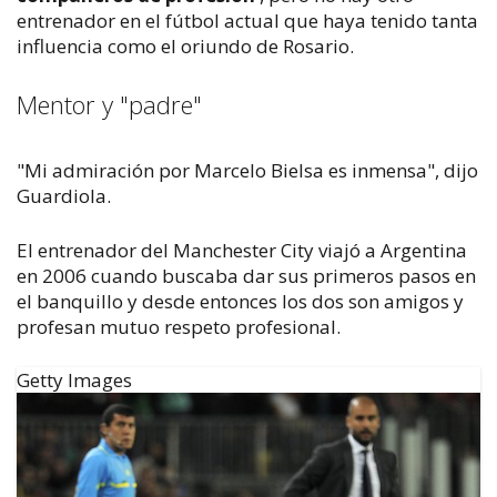
entrenador en el fútbol actual que haya tenido tanta
influencia como el oriundo de Rosario.
Mentor y "padre"
"Mi admiración por Marcelo Bielsa es inmensa", dijo
Guardiola.
El entrenador del Manchester City viajó a Argentina
en 2006 cuando buscaba dar sus primeros pasos en
el banquillo y desde entonces los dos son amigos y
profesan mutuo respeto profesional.
Getty Images