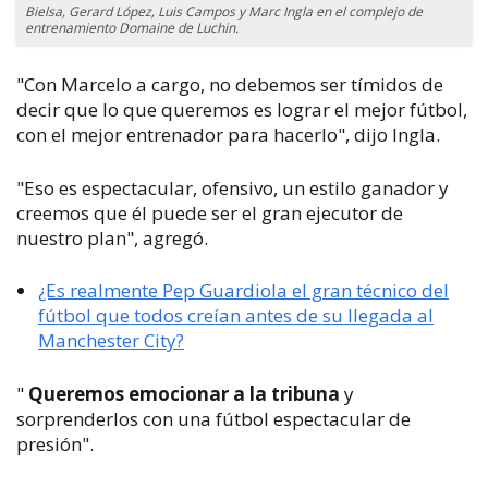
Bielsa, Gerard López, Luis Campos y Marc Ingla en el complejo de
entrenamiento Domaine de Luchin.
"Con Marcelo a cargo, no debemos ser tímidos de
decir que lo que queremos es lograr el mejor fútbol,
con el mejor entrenador para hacerlo", dijo Ingla.
"Eso es espectacular, ofensivo, un estilo ganador y
creemos que él puede ser el gran ejecutor de
nuestro plan", agregó.
¿Es realmente Pep Guardiola el gran técnico del
fútbol que todos creían antes de su llegada al
Manchester City?
"
Queremos emocionar a la tribuna
y
sorprenderlos con una fútbol espectacular de
presión".