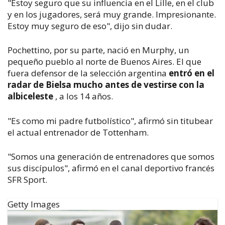
"Estoy seguro que su influencia en el Lille, en el club
y en los jugadores, será muy grande. Impresionante.
Estoy muy seguro de eso", dijo sin dudar.
Pochettino, por su parte, nació en Murphy, un
pequeño pueblo al norte de Buenos Aires. El que
fuera defensor de la selección argentina
entró en el
radar de Bielsa mucho antes de vestirse con la
albiceleste
, a los 14 años.
"Es como mi padre futbolístico", afirmó sin titubear
el actual entrenador de Tottenham.
"Somos una generación de entrenadores que somos
sus discípulos", afirmó en el canal deportivo francés
SFR Sport.
Getty Images