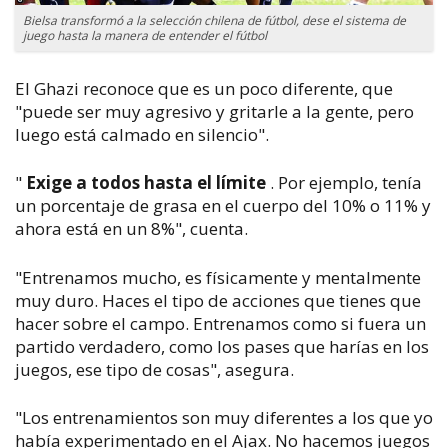
Bielsa transformó a la selección chilena de fútbol, dese el sistema de
juego hasta la manera de entender el fútbol
El Ghazi reconoce que es un poco diferente, que
"puede ser muy agresivo y gritarle a la gente, pero
luego está calmado en silencio".
"
Exige a todos hasta el límite
. Por ejemplo, tenía
un porcentaje de grasa en el cuerpo del 10% o 11% y
ahora está en un 8%", cuenta.
"Entrenamos mucho, es físicamente y mentalmente
muy duro. Haces el tipo de acciones que tienes que
hacer sobre el campo. Entrenamos como si fuera un
partido verdadero, como los pases que harías en los
juegos, ese tipo de cosas", asegura.
"Los entrenamientos son muy diferentes a los que yo
había experimentado en el Ajax. No hacemos juegos