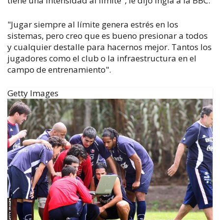
tiene una intensidad al límite", le dijo Ingla a la BBC.
"Jugar siempre al límite genera estrés en los
sistemas, pero creo que es bueno presionar a todos
y cualquier destalle para hacernos mejor. Tantos los
jugadores como el club o la infraestructura en el
campo de entrenamiento".
Getty Images