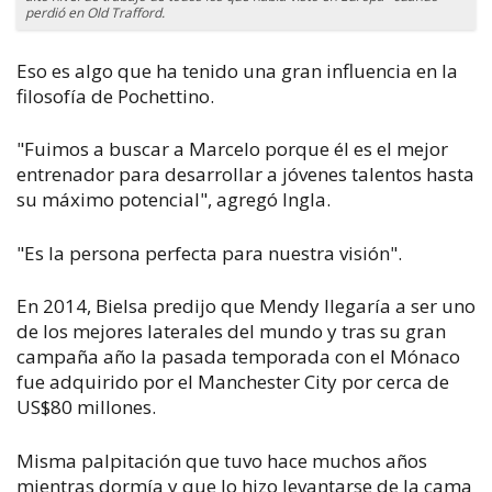
perdió en Old Trafford.
Eso es algo que ha tenido una gran influencia en la
filosofía de Pochettino.
"Fuimos a buscar a Marcelo porque él es el mejor
entrenador para desarrollar a jóvenes talentos hasta
su máximo potencial", agregó Ingla.
"Es la persona perfecta para nuestra visión".
En 2014, Bielsa predijo que Mendy llegaría a ser uno
de los mejores laterales del mundo y tras su gran
campaña año la pasada temporada con el Mónaco
fue adquirido por el Manchester City por cerca de
US$80 millones.
Misma palpitación que tuvo hace muchos años
mientras dormía y que lo hizo levantarse de la cama