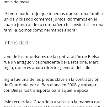
tenis de mesa.
"El entrenador dijo que tenemos que ser una familia
unida y cuando comemos juntos, dormimos en el
cuarto junto al de tu compañero te conviertes en una
familia. Somos como hermanos ahora".
Intensidad
Uno de los impulsores de la contratación de Bielsa
fue un antiguo vicepresidente del Barcelona, Marc
Ingla, quien es ahora director general del Lille.
Ingla fue una de las piezas clave en la contratación
de Guardiola por el Barcelona en 2008 y trabajar
con Bielsa los transporta para aquella época.
"Me recuerda a Guardiola a veces en la manera que