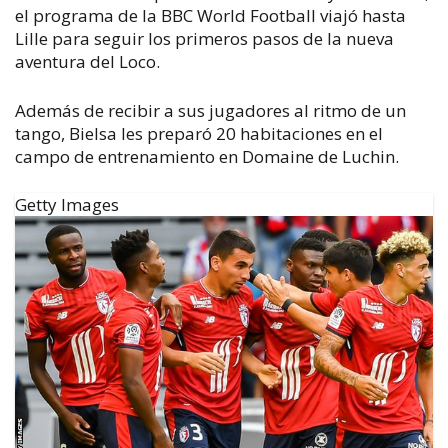
el programa de la BBC World Football viajó hasta
Lille para seguir los primeros pasos de la nueva
aventura del Loco.
Además de recibir a sus jugadores al ritmo de un
tango, Bielsa les preparó 20 habitaciones en el
campo de entrenamiento en Domaine de Luchin.
Getty Images