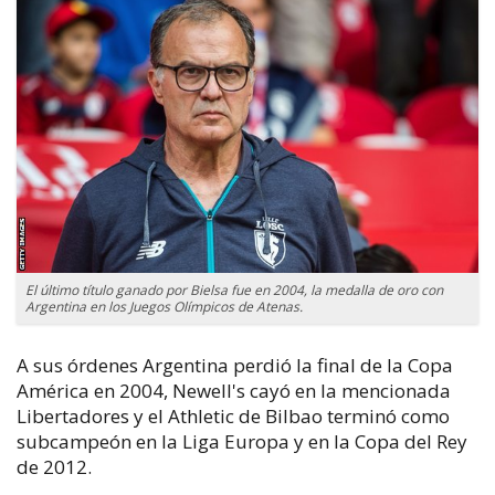
El último título ganado por Bielsa fue en 2004, la medalla de oro con
Argentina en los Juegos Olímpicos de Atenas.
A sus órdenes Argentina perdió la final de la Copa
América en 2004, Newell's cayó en la mencionada
Libertadores y el Athletic de Bilbao terminó como
subcampeón en la Liga Europa y en la Copa del Rey
de 2012.