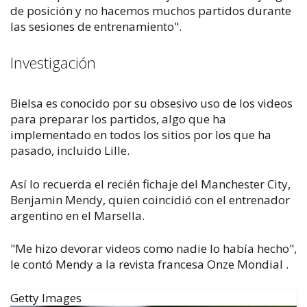
de posición y no hacemos muchos partidos durante
las sesiones de entrenamiento".
Investigación
Bielsa es conocido por su obsesivo uso de los videos
para preparar los partidos, algo que ha
implementado en todos los sitios por los que ha
pasado, incluido Lille.
Así lo recuerda el recién fichaje del Manchester City,
Benjamin Mendy, quien coincidió con el entrenador
argentino en el Marsella.
"Me hizo devorar videos como nadie lo había hecho",
le contó Mendy a la revista francesa
Onze Mondial
.
Getty Images