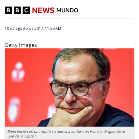
10 de agosto de 2017, 11:29 AM
Getty Images
Biela inició con un triunfo su nueva aventura en Francia dirigiendo al
Lille de la Ligue 1.