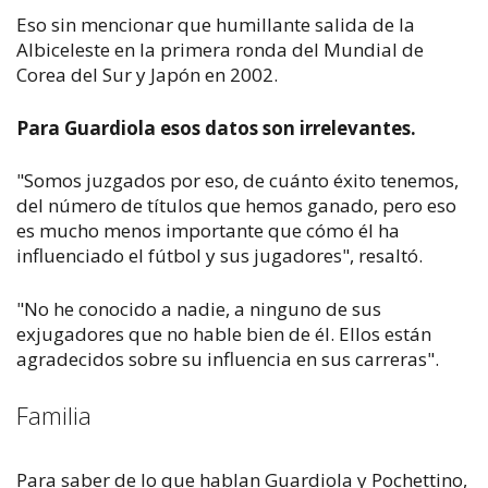
Eso sin mencionar que humillante salida de la
Albiceleste en la primera ronda del Mundial de
Corea del Sur y Japón en 2002.
Para Guardiola esos datos son irrelevantes.
"Somos juzgados por eso, de cuánto éxito tenemos,
del número de títulos que hemos ganado, pero eso
es mucho menos importante que cómo él ha
influenciado el fútbol y sus jugadores", resaltó.
"No he conocido a nadie, a ninguno de sus
exjugadores que no hable bien de él. Ellos están
agradecidos sobre su influencia en sus carreras".
Familia
Para saber de lo que hablan Guardiola y Pochettino,