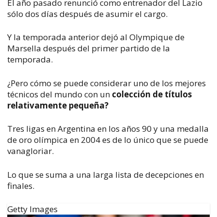
El año pasado renunció como entrenador del Lazio
sólo dos días después de asumir el cargo.
Y la temporada anterior dejó al Olympique de
Marsella después del primer partido de la
temporada.
¿Pero cómo se puede considerar uno de los mejores
técnicos del mundo con un
colección de títulos
relativamente pequeña?
Tres ligas en Argentina en los años 90 y una medalla
de oro olímpica en 2004 es de lo único que se puede
vanagloriar.
Lo que se suma a una larga lista de decepciones en
finales.
Getty Images