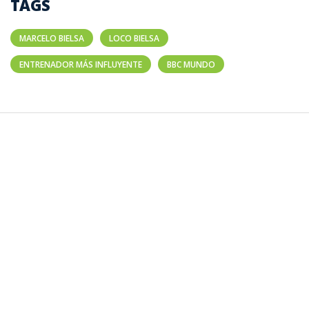
TAGS
MARCELO BIELSA
LOCO BIELSA
ENTRENADOR MÁS INFLUYENTE
BBC MUNDO