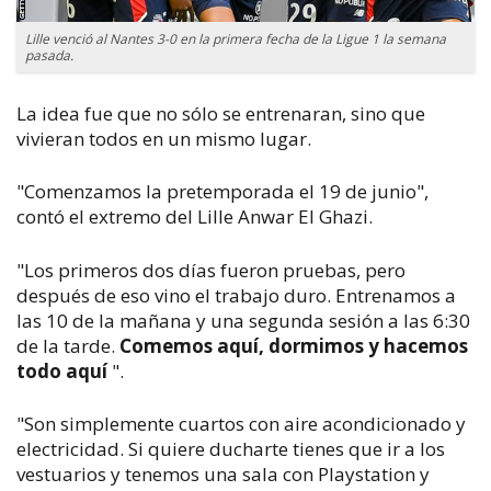
Lille venció al Nantes 3-0 en la primera fecha de la Ligue 1 la semana
pasada.
La idea fue que no sólo se entrenaran, sino que
vivieran todos en un mismo lugar.
"Comenzamos la pretemporada el 19 de junio",
contó el extremo del Lille Anwar El Ghazi.
"Los primeros dos días fueron pruebas, pero
después de eso vino el trabajo duro. Entrenamos a
las 10 de la mañana y una segunda sesión a las 6:30
de la tarde.
Comemos aquí, dormimos y hacemos
todo aquí
".
"Son simplemente cuartos con aire acondicionado y
electricidad. Si quiere ducharte tienes que ir a los
vestuarios y tenemos una sala con Playstation y