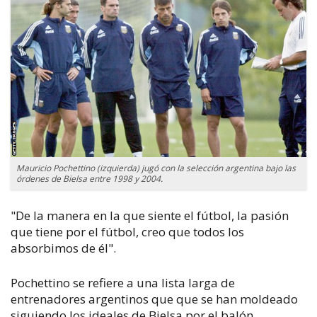
Mauricio Pochettino (izquierda) jugó con la selección argentina bajo las
órdenes de Bielsa entre 1998 y 2004.
"De la manera en la que siente el fútbol, la pasión
que tiene por el fútbol, creo que todos los
absorbimos de él".
Pochettino se refiere a una lista larga de
entrenadores argentinos que que se han moldeado
siguiendo los ideales de Bielsa por el balón.