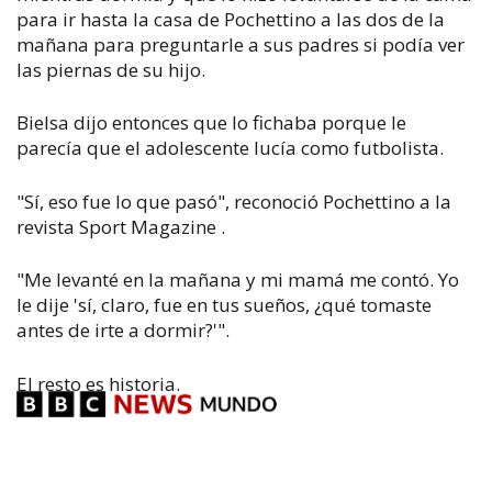
para ir hasta la casa de Pochettino a las dos de la
mañana para preguntarle a sus padres si podía ver
las piernas de su hijo.
Bielsa dijo entonces que lo fichaba porque le
parecía que el adolescente lucía como futbolista.
"Sí, eso fue lo que pasó", reconoció Pochettino a la
revista
Sport Magazine
.
"Me levanté en la mañana y mi mamá me contó. Yo
le dije 'sí, claro, fue en tus sueños, ¿qué tomaste
antes de irte a dormir?'".
El resto es historia.