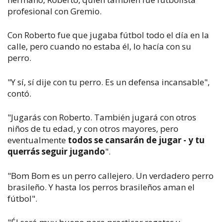
profesional con Gremio.
Con Roberto fue que jugaba fútbol todo el día en la
calle, pero cuando no estaba él, lo hacía con su
perro.
"Y sí, sí dije con tu perro. Es un defensa incansable",
contó.
"Jugarás con Roberto. También jugará con otros
niños de tu edad, y con otros mayores, pero
eventualmente
todos se cansarán de jugar - y tu
querrás seguir jugando
".
"Bom Bom es un perro callejero. Un verdadero perro
brasileño. Y hasta los perros brasileños aman el
fútbol".