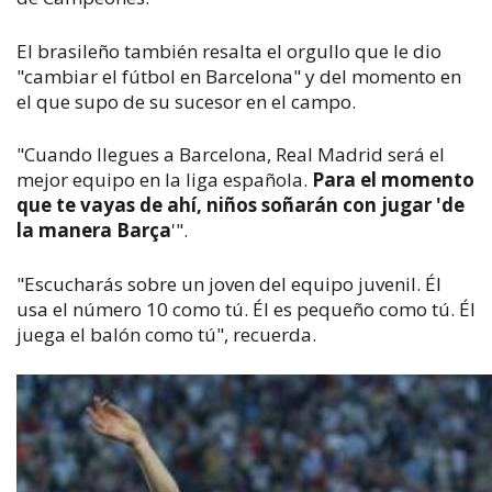
El brasileño también resalta el orgullo que le dio
"cambiar el fútbol en Barcelona" y del momento en
el que supo de su sucesor en el campo.
"Cuando llegues a Barcelona, Real Madrid será el
mejor equipo en la liga española.
Para el momento
que te vayas de ahí, niños soñarán con jugar 'de
la manera Barça
'".
"Escucharás sobre un joven del equipo juvenil. Él
usa el número 10 como tú. Él es pequeño como tú. Él
juega el balón como tú", recuerda.