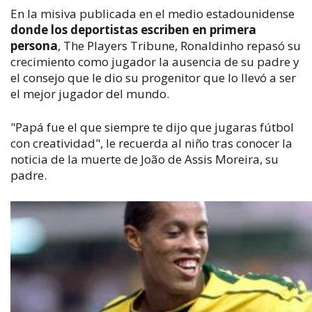
En la misiva publicada en el medio estadounidense
donde los deportistas escriben en primera
persona
, The Players Tribune, Ronaldinho repasó su
crecimiento como jugador la ausencia de su padre y
el consejo que le dio su progenitor que lo llevó a ser
el mejor jugador del mundo.
"Papá fue el que siempre te dijo que jugaras fútbol
con creatividad", le recuerda al niño tras conocer la
noticia de la muerte de João de Assis Moreira, su
padre.