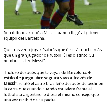
Ronaldinho arropó a Messi cuando llegó al primer
equipo del Barcelona.
Que tras verlo jugar "sabrás que él será mucho más
que un gran jugador de fútbol. Él es distinto. Su
nombre es Leo Messi".
"Incluso después que te vayas de Barcelona,
el
estilo de juego libre seguirá vivo a través de
Messi
", relató el astro brasileño después de pedir en
la carta que cuando cuando estuviera frente al
futbolista argentino le diera el mismo consejo que
una vez recibió de su padre.