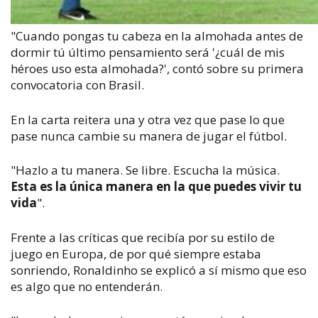
"Cuando pongas tu cabeza en la almohada antes de
dormir tú último pensamiento será '¿cuál de mis
héroes uso esta almohada?', contó sobre su primera
convocatoria con Brasil.
En la carta reitera una y otra vez que pase lo que
pase nunca cambie su manera de jugar el fútbol.
"Hazlo a tu manera. Se libre. Escucha la música.
Esta es la única manera en la que puedes vivir tu
vida
".
Frente a las críticas que recibía por su estilo de
juego en Europa, de por qué siempre estaba
sonriendo, Ronaldinho se explicó a sí mismo que eso
es algo que no entenderán.