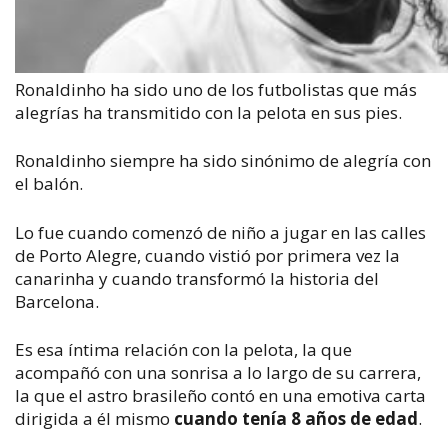
Ronaldinho ha sido uno de los futbolistas que más
alegrías ha transmitido con la pelota en sus pies.
Ronaldinho siempre ha sido sinónimo de alegría con
el balón.
Lo fue cuando comenzó de niño a jugar en las calles
de Porto Alegre, cuando vistió por primera vez la
canarinha
y cuando transformó la historia del
Barcelona.
Es esa íntima relación con la pelota, la que
acompañó con una sonrisa a lo largo de su carrera,
la que el astro brasileño contó en una emotiva carta
dirigida a él mismo
cuando tenía 8 años de edad
.