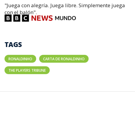
"Juega con alegría. Juega libre. Simplemente juega
con el balón".
TAGS
RONALDINHO
CARTA DE RONALDINHO
THE PLAYERS TRIBUNE