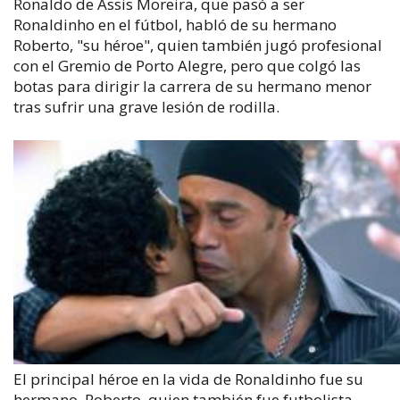
Ronaldo de Assis Moreira, que pasó a ser
Ronaldinho en el fútbol, habló de su hermano
Roberto, "su héroe", quien también jugó profesional
con el Gremio de Porto Alegre, pero que colgó las
botas para dirigir la carrera de su hermano menor
tras sufrir una grave lesión de rodilla.
El principal héroe en la vida de Ronaldinho fue su
hermano, Roberto, quien también fue futbolista