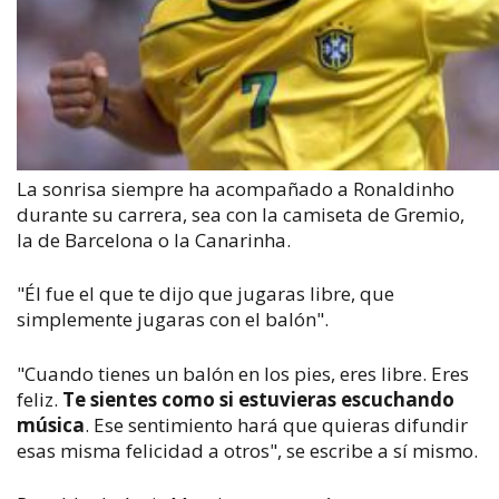
La sonrisa siempre ha acompañado a Ronaldinho
durante su carrera, sea con la camiseta de Gremio,
la de Barcelona o la Canarinha.
"Él fue el que te dijo que jugaras libre, que
simplemente jugaras con el balón".
"Cuando tienes un balón en los pies, eres libre. Eres
feliz.
Te sientes como si estuvieras escuchando
música
. Ese sentimiento hará que quieras difundir
esas misma felicidad a otros", se escribe a sí mismo.