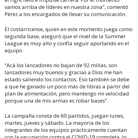
vamos arriba de líderes en nuestra zona”, comentó
Pérez a los encargados de llevar su comunicación.
El costarricense, quien en este momento juega como
segunda base, aseguró que el nivel de la Summer
League es muy alto y confía seguir aportando en el
equipo.
“Acá los lanzadores no bajan de 92 millas, son
lanzadores muy buenos y gracias a Dios me han
estado saliendo los contactos. Eso también se debe
a que he ganado un poco más de libras a partir del
plan de alimentación, pero mantengo mi velocidad
porque una de mis armas es robar bases”.
La campaña consta de 60 partidos, juegan lunes,
martes, jueves y sábado. La mayoría de los
integrantes de los equipos prácticamente cuentan
con la vacunación contra el COVID-19 completa, lo