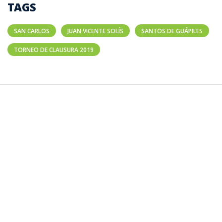
TAGS
SAN CARLOS
JUAN VICENTE SOLÍS
SANTOS DE GUÁPILES
TORNEO DE CLAUSURA 2019