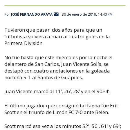
Por
JOSÉ FERNANDO ARAYA
30 de enero de 2019, 14:40 PM
Tuvieron que pasar dos años para que un
futbolista volviera a marcar cuatro goles en la
Primera División.
No fue hasta que este miércoles por la noche el
delantero de San Carlos, Juan Vicente Solís, se
destapó con cuatro anotaciones en la goleada
norteña 5-1 al Santos de Guápiles.
Juan Vicente marcó al 11’, 26’, 28’ y en el 90+4’.
El último jugador que consiguió tal faena fue Eric
Scott en el triunfo de Limón FC 7-0 ante Belén.
Scott marcó esa vez a los minutos 52', 56', 61' y 69';