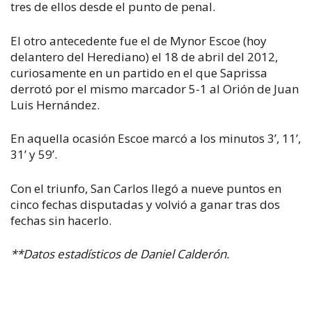
tres de ellos desde el punto de penal.
El otro antecedente fue el de Mynor Escoe (hoy
delantero del Herediano) el 18 de abril del 2012,
curiosamente en un partido en el que Saprissa
derrotó por el mismo marcador 5-1 al Orión de Juan
Luis Hernández.
En aquella ocasión Escoe marcó a los
minutos 3’, 11’,
31’ y 59’.
Con el triunfo, San Carlos llegó a nueve puntos en
cinco fechas disputadas y volvió a ganar tras dos
fechas sin hacerlo.
**Datos estadísticos de Daniel Calderón.