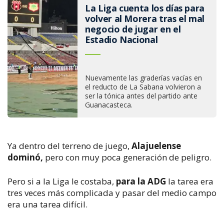
La Liga cuenta los días para
volver al Morera tras el mal
negocio de jugar en el
Estadio Nacional
Nuevamente las graderías vacías en
el reducto de La Sabana volvieron a
ser la tónica antes del partido ante
Guanacasteca.
Ya dentro del terreno de juego,
Alajuelense
dominó,
pero con muy poca generación de peligro.
Pero si a la Liga le costaba,
para la ADG
la tarea era
tres veces más complicada y pasar del medio campo
era una tarea difícil.