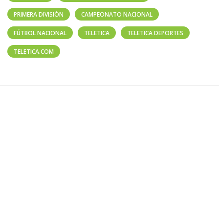
PRIMERA DIVISIÓN
CAMPEONATO NACIONAL
FÚTBOL NACIONAL
TELETICA
TELETICA DEPORTES
TELETICA.COM