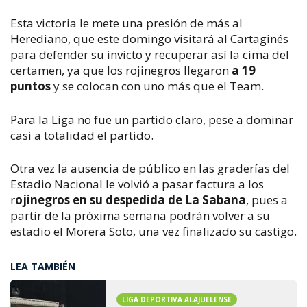
Esta victoria le mete una presión de más al
Herediano, que este domingo visitará al Cartaginés
para defender su invicto y recuperar así la cima del
certamen, ya que los rojinegros llegaron
a 19
puntos
y se colocan con uno más que el Team.
Para la Liga no fue un partido claro, pese a dominar
casi a totalidad el partido.
Otra vez la ausencia de público en las graderías del
Estadio Nacional le volvió a pasar factura a los
r
ojinegros en su despedida de La Sabana
, pues a
partir de la próxima semana podrán volver a su
estadio el Morera Soto, una vez finalizado su castigo.
LEA TAMBIÉN
LIGA DEPORTIVA ALAJUELENSE