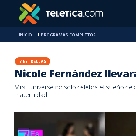
INICIO
PROGRAMAS COMPLETOS
7 ESTRELLAS
Nicole Fernández llevará
Mrs. Universe no solo celebra el sueño de o
maternidad.