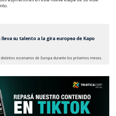
nto.
a lleva su talento a la gira europea de Kapo
rá distintos escenarios de Europa durante los próximos meses.