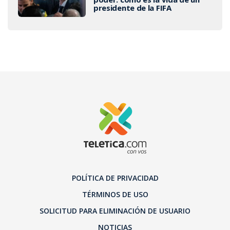
presidente de la FIFA
POLÍTICA DE PRIVACIDAD
TÉRMINOS DE USO
SOLICITUD PARA ELIMINACIÓN DE USUARIO
NOTICIAS